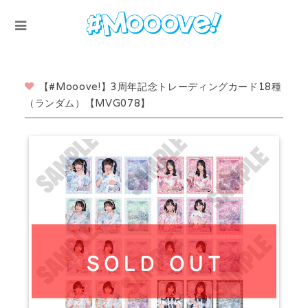
【#Mooove!】3周年記念トレーディングカード18種
（ランダム）【MVG078】