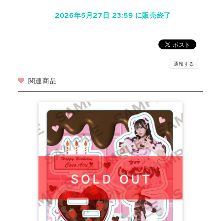
2026年5月27日 23:59 に販売終了
通報する
関連商品