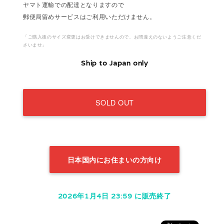
ヤマト運輸での配達となりますので
郵便局留めサービスはご利用いただけません。
「ご購入後のサイズ変更はお受けできませんので、お間違えのないようご注意くだ
さいませ」
Ship to Japan only
SOLD OUT
日本国内にお住まいの方向け
2026年1月4日 23:59 に販売終了