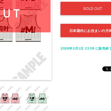
SOLD OUT
日本国内にお住まいの方
2026年2月1日 23:59 に販売終