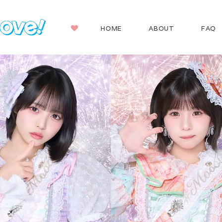
HOME
ABOUT
FAQ