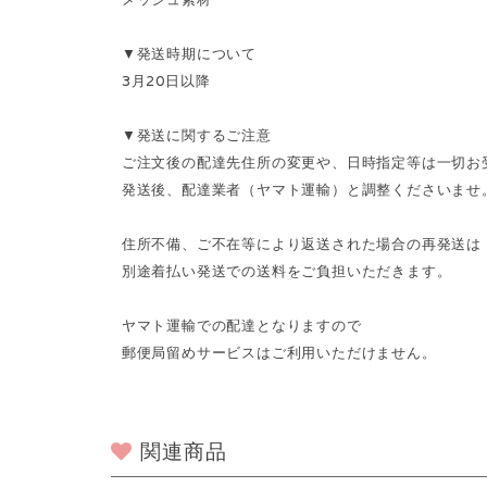
▼発送時期について
3月20日以降
▼発送に関するご注意
ご注文後の配達先住所の変更や、日時指定等は一切お
発送後、配達業者（ヤマト運輸）と調整くださいませ
住所不備、ご不在等により返送された場合の再発送は
別途着払い発送での送料をご負担いただきます。
ヤマト運輸での配達となりますので
郵便局留めサービスはご利用いただけません。
関連商品