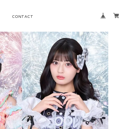
CONTACT